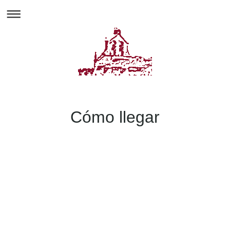
Cómo llegar